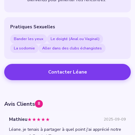
Pratiques Sexuelles
Bander les yeux
Le doigté (Anal ou Vaginal)
La sodomie
Aller dans des clubs échangistes
Contacter Léane
Avis Clients
8
★★★★★
Mathieu
2025-09-09
Léane, je tenais à partager à quel point j'ai apprécié notre