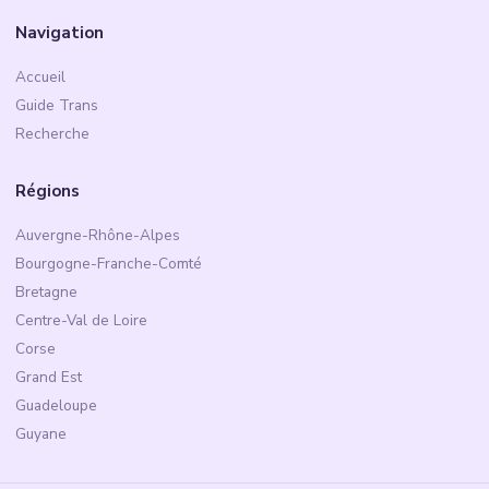
Navigation
Accueil
Guide Trans
Recherche
Régions
Auvergne-Rhône-Alpes
Bourgogne-Franche-Comté
Bretagne
Centre-Val de Loire
Corse
Grand Est
Guadeloupe
Guyane