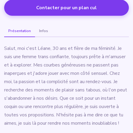
Contacter pour un plan cul
Présentation
Infos
Salut, moi c'est Léane, 30 ans et fière de ma féminité. Je
suis une femme trans confiante, toujours prête à m'amuser
et à explorer. Mes courbes généreuses ne passent pas
inaperçues et j'adore jouer avec mon côté sensuel. Chez
moi, la passion et la complicité sont au rendez-vous. Je
recherche des moments de plaisir sans tabous, où l'on peut
s'abandonner à nos désirs. Que ce soit pour un instant
coquin ou une rencontre plus régulière, je suis ouverte à
toutes vos propositions. N'hésite pas à me dire ce que tu
aimes, je suis là pour rendre nos moments inoubliables !