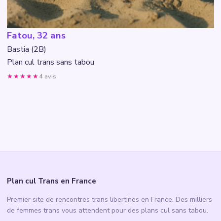
Fatou, 32 ans
Bastia (2B)
Plan cul trans sans tabou
★★★★★
4 avis
Plan cul Trans en France
Premier site de rencontres trans libertines en France. Des milliers
de femmes trans vous attendent pour des plans cul sans tabou.