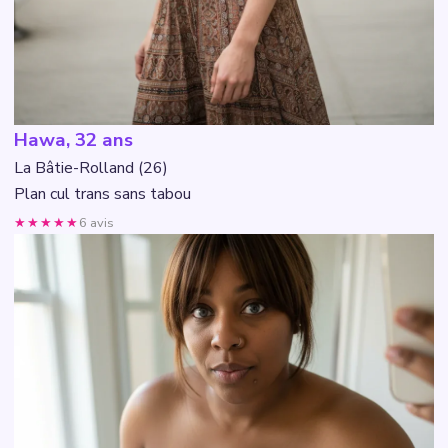
Hawa, 32 ans
La Bâtie-Rolland (26)
Plan cul trans sans tabou
★★★★★
6 avis