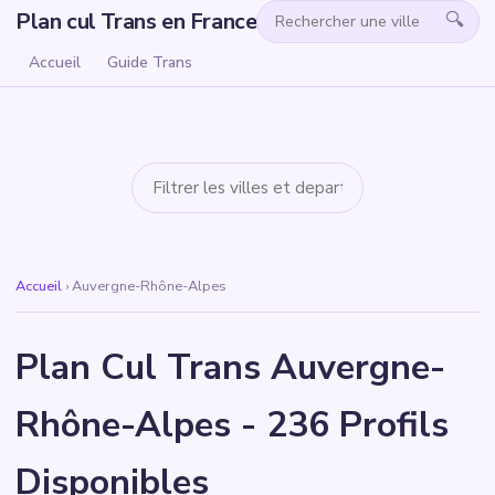
Plan cul Trans en France
🔍
Accueil
Guide Trans
Accueil
›
Auvergne-Rhône-Alpes
Plan Cul Trans Auvergne-
Rhône-Alpes - 236 Profils
Disponibles