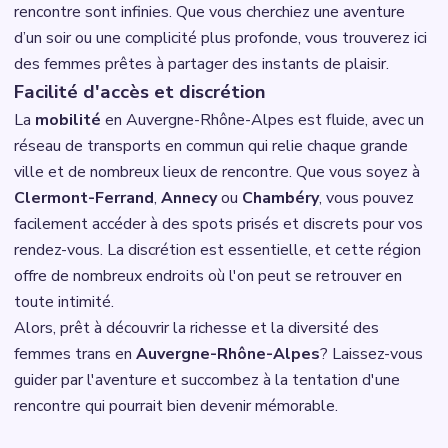
rencontre sont infinies. Que vous cherchiez une aventure
d’un soir ou une complicité plus profonde, vous trouverez ici
des femmes prêtes à partager des instants de plaisir.
Facilité d'accès et discrétion
La
mobilité
en Auvergne-Rhône-Alpes est fluide, avec un
réseau de transports en commun qui relie chaque grande
ville et de nombreux lieux de rencontre. Que vous soyez à
Clermont-Ferrand
,
Annecy
ou
Chambéry
, vous pouvez
facilement accéder à des spots prisés et discrets pour vos
rendez-vous. La discrétion est essentielle, et cette région
offre de nombreux endroits où l'on peut se retrouver en
toute intimité.
Alors, prêt à découvrir la richesse et la diversité des
femmes trans en
Auvergne-Rhône-Alpes
? Laissez-vous
guider par l'aventure et succombez à la tentation d'une
rencontre qui pourrait bien devenir mémorable.