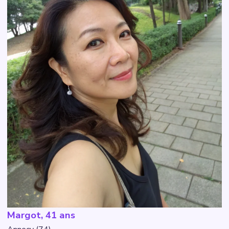
Margot, 41 ans