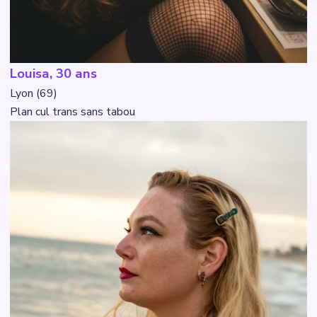
Louisa, 30 ans
Lyon (69)
Plan cul trans sans tabou