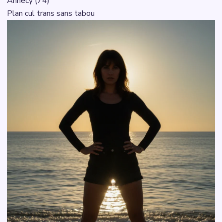
Annecy (74)
Plan cul trans sans tabou