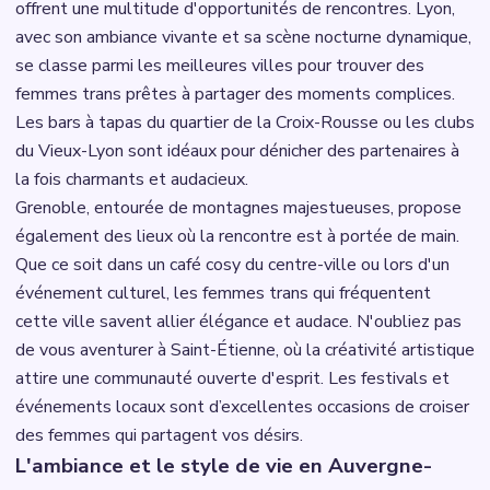
offrent une multitude d'opportunités de rencontres. Lyon,
avec son ambiance vivante et sa scène nocturne dynamique,
se classe parmi les meilleures villes pour trouver des
femmes trans prêtes à partager des moments complices.
Les bars à tapas du quartier de la Croix-Rousse ou les clubs
du Vieux-Lyon sont idéaux pour dénicher des partenaires à
la fois charmants et audacieux.
Grenoble, entourée de montagnes majestueuses, propose
également des lieux où la rencontre est à portée de main.
Que ce soit dans un café cosy du centre-ville ou lors d'un
événement culturel, les femmes trans qui fréquentent
cette ville savent allier élégance et audace. N'oubliez pas
de vous aventurer à Saint-Étienne, où la créativité artistique
attire une communauté ouverte d'esprit. Les festivals et
événements locaux sont d’excellentes occasions de croiser
des femmes qui partagent vos désirs.
L'ambiance et le style de vie en Auvergne-