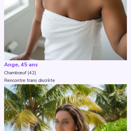
Ange, 45 ans
Chambœuf (42)
Rencontre trans discrète