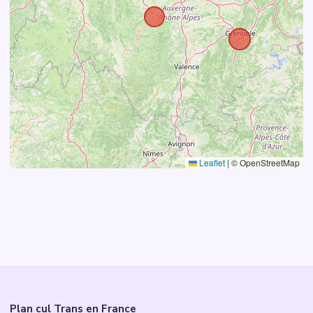
Leaflet
|
© OpenStreetMap
Plan cul Trans en France