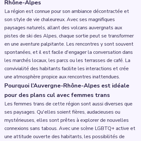
Rhône-Alpes
La région est connue pour son ambiance décontractée et
son style de vie chaleureux. Avec ses magnifiques
paysages naturels, allant des volcans auvergnats aux
pistes de ski des Alpes, chaque sortie peut se transformer
en une aventure palpitante. Les rencontres y sont souvent
spontanées, et il est facile d'engager la conversation dans
les marchés locaux, les parcs ou les terrasses de café. La
convivialité des habitants facilite les interactions et crée
une atmosphère propice aux rencontres inattendues.
Pourquoi l’Auvergne-Rhône-Alpes est idéale
pour des plans cul avec femmes trans
Les femmes trans de cette région sont aussi diverses que
ses paysages. Qu'elles soient fières, audacieuses ou
mystérieuses, elles sont prêtes à explorer de nouvelles
connexions sans tabous. Avec une scène LGBTQ+ active et
une attitude ouverte des habitants, les possibilités de