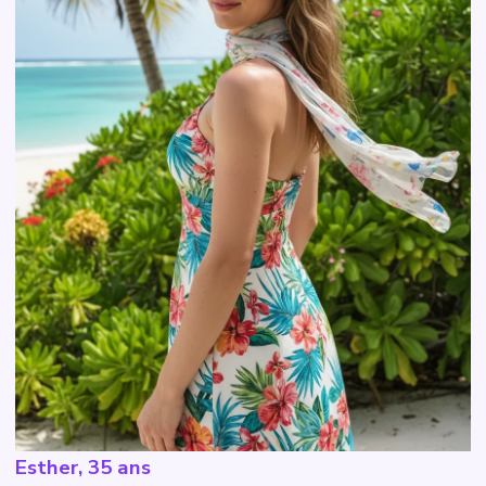
Esther, 35 ans