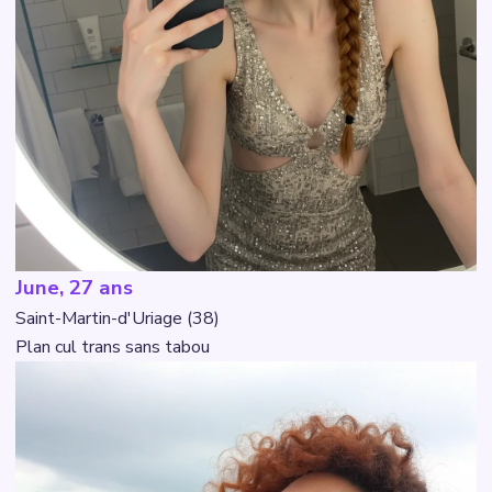
June, 27 ans
Saint-Martin-d'Uriage (38)
Plan cul trans sans tabou