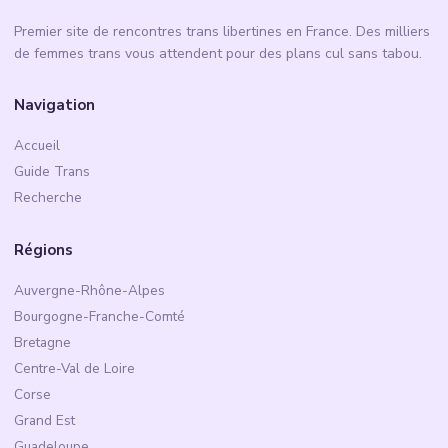
Premier site de rencontres trans libertines en France. Des milliers
de femmes trans vous attendent pour des plans cul sans tabou.
Navigation
Accueil
Guide Trans
Recherche
Régions
Auvergne-Rhône-Alpes
Bourgogne-Franche-Comté
Bretagne
Centre-Val de Loire
Corse
Grand Est
Guadeloupe